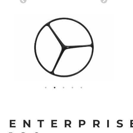
ENTERPRIS