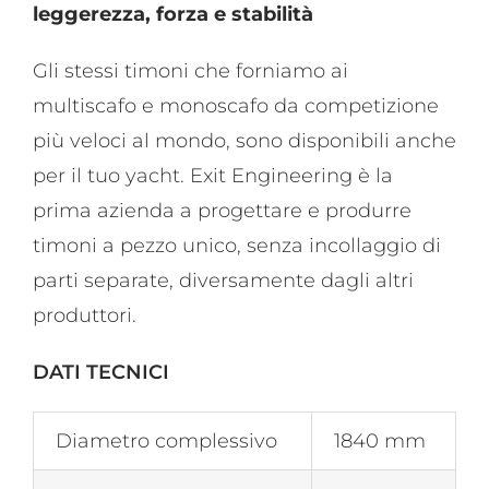
leggerezza, forza e stabilità
Gli stessi timoni che forniamo ai
multiscafo e monoscafo da competizione
più veloci al mondo, sono disponibili anche
per il tuo yacht. Exit Engineering è la
prima azienda a progettare e produrre
timoni a pezzo unico, senza incollaggio di
parti separate, diversamente dagli altri
produttori.
DATI TECNICI
Diametro complessivo
1840 mm