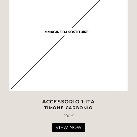
ACCESSORIO 1 ITA
TIMONE CARBONIO
200 €
VIEW NOW