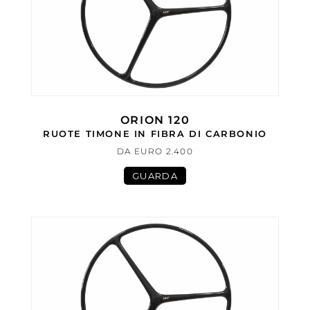
ORION 120
RUOTE TIMONE IN FIBRA DI CARBONIO
DA EURO 2.400
GUARDA