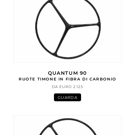
QUANTUM 90
RUOTE TIMONE IN FIBRA DI CARBONIO
DA EURO 2.125
GUARDA