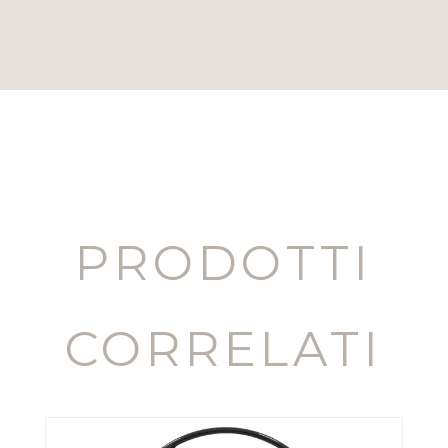
PRODOTTI
CORRELATI