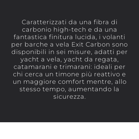
Caratterizzati da una fibra di
carbonio high-tech e da una
fantastica finitura lucida, i volanti
per barche a vela Exit Carbon sono
disponibili in sei misure, adatti per
yacht a vela, yacht da regata,
catamarani e trimarani: ideali per
chi cerca un timone più reattivo e
un maggiore comfort mentre, allo
stesso tempo, aumentando la
sicurezza.