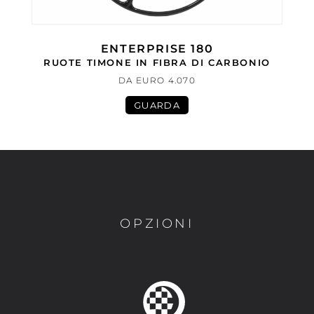
ENTERPRISE 180
RUOTE TIMONE IN FIBRA DI CARBONIO
DA EURO 4.070
GUARDA
OPZIONI