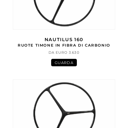
NAUTILUS 160
RUOTE TIMONE IN FIBRA DI CARBONIO
DA EURO 3.630
GUARDA