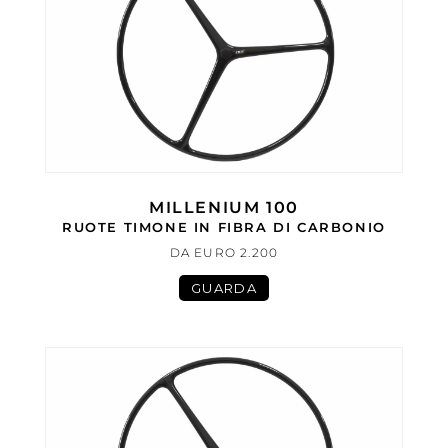
MILLENIUM 100
RUOTE TIMONE IN FIBRA DI CARBONIO
DA EURO 2.200
GUARDA