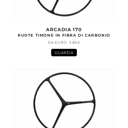
ARCADIA 170
RUOTE TIMONE IN FIBRA DI CARBONIO
DA EURO 3.850
GUARDA