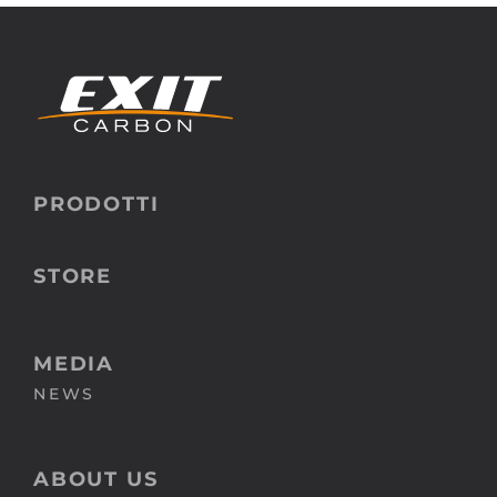
PRODOTTI
STORE
MEDIA
NEWS
ABOUT US