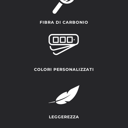
FIBRA DI CARBONIO
COLORI PERSONALIZZATI
LEGGEREZZA