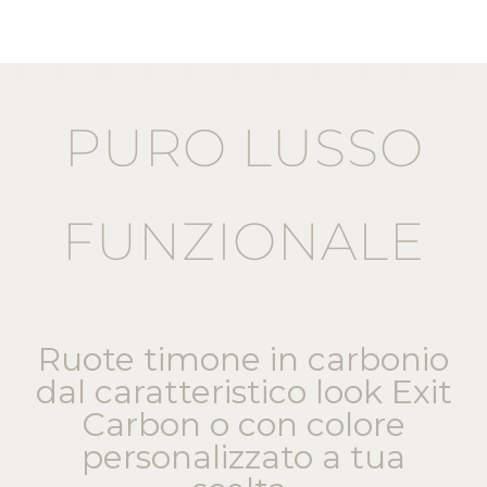
PURO LUSSO
FUNZIONALE
Ruote timone in carbonio
dal caratteristico look Exit
Carbon o con colore
personalizzato a tua