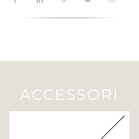
ACCESSORI