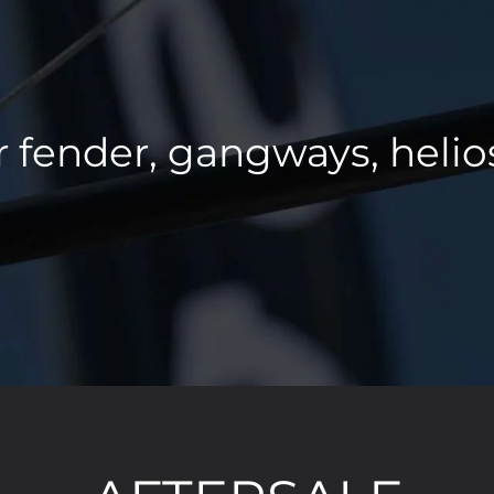
 fender, gangways, helio