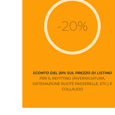
-20%
SCONTO DEL 20% SUL PREZZO DI LISTINO
PER IL REFITTING (RIVERNICIATURA,
SISTEMAZIONE RUOTE PASSERELLE, ETC.) E
COLLAUDO