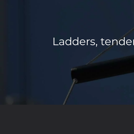
Ladders, tender