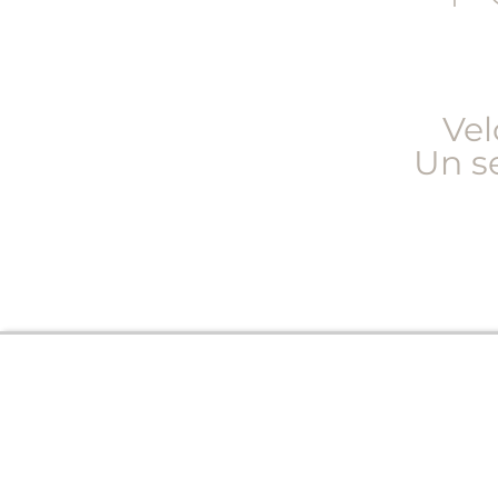
Vel
Un se