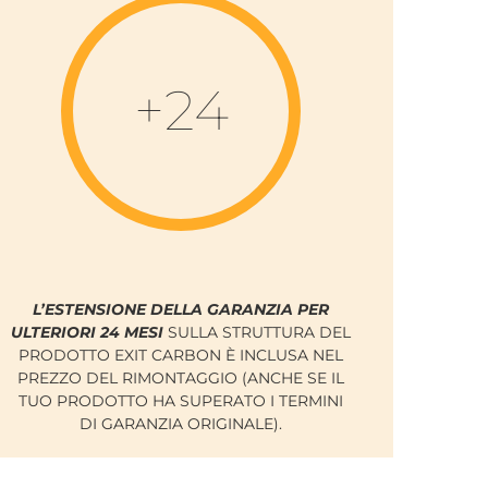
+24
L’ESTENSIONE DELLA GARANZIA PER
ULTERIORI 24 MESI
SULLA STRUTTURA DEL
PRODOTTO EXIT CARBON È INCLUSA NEL
PREZZO DEL RIMONTAGGIO (ANCHE SE IL
TUO PRODOTTO HA SUPERATO I TERMINI
DI GARANZIA ORIGINALE).