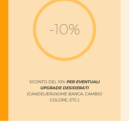
-10%
SCONTO DEL 10%
PER EVENTUALI
UPGRADE DESIDERATI
(CANDELIERI,NOME BARCA, CAMBIO
COLORE, ETC.)