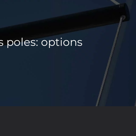
s poles: options