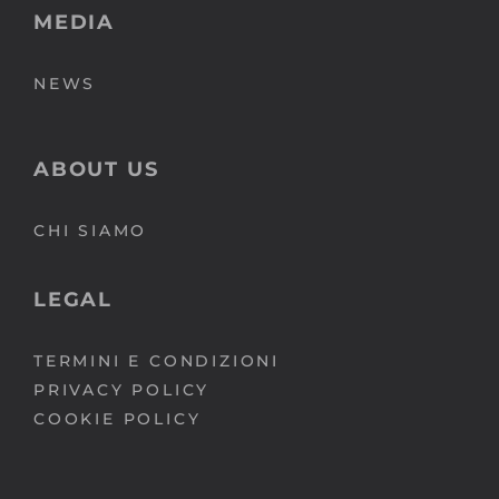
MEDIA
NEWS
ABOUT US
CHI SIAMO
LEGAL
TERMINI E CONDIZIONI
PRIVACY POLICY
COOKIE POLICY