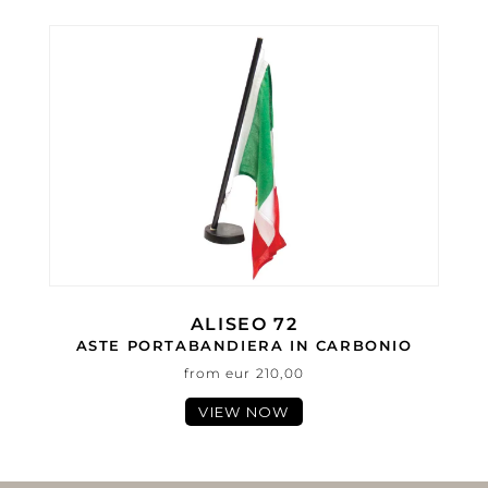
ALISEO 72
ASTE PORTABANDIERA IN CARBONIO
from eur 210,00
VIEW NOW