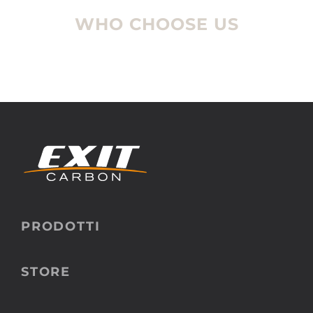
WHO CHOOSE US
PRODOTTI
STORE