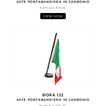
ASTE PORTABANDIERA IN CARBONIO
from eur 310,00
VIEW NOW
BORA 122
ASTE PORTABANDIERA IN CARBONIO
from eur 275,00