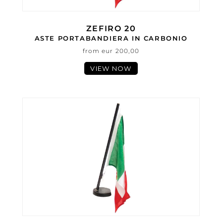
ZEFIRO 20
ASTE PORTABANDIERA IN CARBONIO
from eur 200,00
VIEW NOW