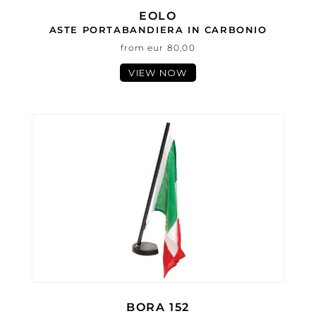
EOLO
ASTE PORTABANDIERA IN CARBONIO
from eur 80,00
VIEW NOW
BORA 152