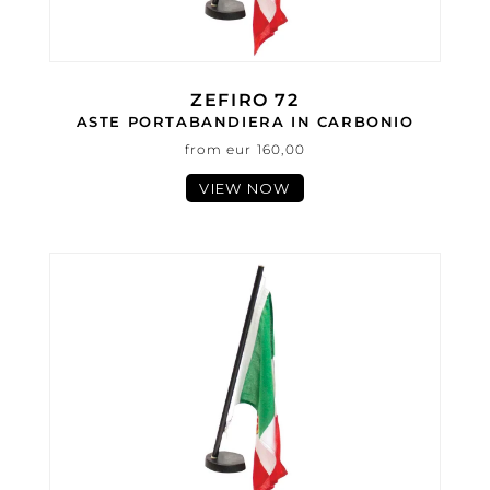
ZEFIRO 72
ASTE PORTABANDIERA IN CARBONIO
from eur 160,00
VIEW NOW