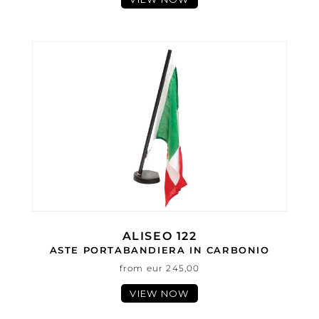
ALISEO 122
ASTE PORTABANDIERA IN CARBONIO
from eur 245,00
VIEW NOW