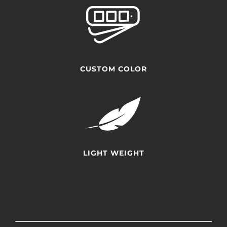
CUSTOM COLOR
LIGHT WEIGHT