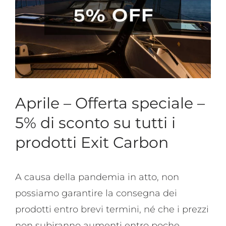
Aprile – Offerta speciale –
5% di sconto su tutti i
prodotti Exit Carbon
A causa della pandemia in atto, non
possiamo garantire la consegna dei
prodotti entro brevi termini, né che i prezzi
non subiranno aumenti entro poche