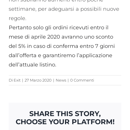
settimane, per adeguarsi a possibili nuove
regole.
Pertanto solo gli ordini ricevuti entro il
mese di aprile 2020 avranno uno sconto
del 5% in caso di conferma entro 7 giorni
dall’offerta e garantiremo l’applicazione
dell’attuale listino.
Di
Exit
|
27 Marzo 2020
|
News
|
0 Commenti
SHARE THIS STORY,
CHOOSE YOUR PLATFORM!