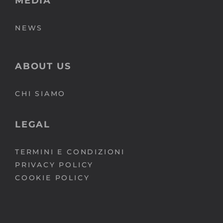
MEDIA
NEWS
ABOUT US
CHI SIAMO
LEGAL
TERMINI E CONDIZIONI
PRIVACY POLICY
COOKIE POLICY